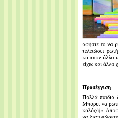
αφήστε το να ρ
τελειώσει ρωτ
κάποιον άλλο α
είχες και άλλο 
Προσέγγιση
Πολλά παιδιά δ
Μπορεί να ρωτή
καλός/ή». Αποφ
να διατυπώσετε