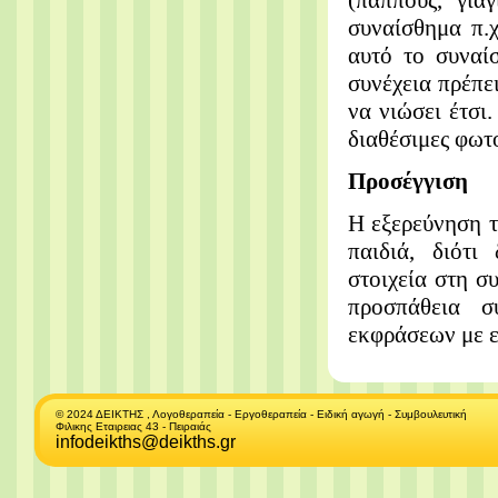
(παππούς, για
συναίσθημα π.
αυτό το συναί
συνέχεια πρέπει
να νιώσει έτσι.
διαθέσιμες φωτ
Προσέγγιση
Η εξερεύνηση τ
παιδιά, διότι
στοιχεία στη σ
προσπάθεια σ
εκφράσεων με ε
© 2024 ΔΕΙΚΤΗΣ , Λογοθεραπεία - Εργοθεραπεία - Ειδική αγωγή - Συμβουλευτική
Φιλικης Εταιρειας 43 - Πειραιάς
infodeikths@deikths.gr