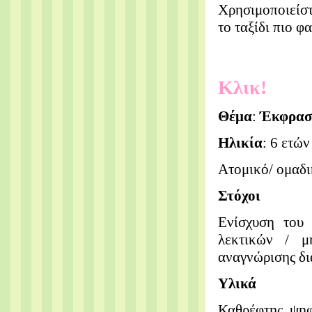
Χρησιμοποιείστ
το ταξίδι πιο φ
Κλικ!
Θέμα
:
Έκφραση
Ηλικία
: 6 ετών
Ατομικό/ ομαδι
Στόχοι
Ενίσχυση του 
λεκτικών / μ
αναγνώρισης δ
Υλικά
Καθρέφτης, ψηφ