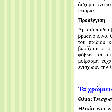
άσχημο όνειρο
ιστορία.
Προσέγγιση
Αρκετά παιδιά 
βραδινό ύπνο. 
του παιδιού κ
βασίζεται σε σ
φόβων και στη
μοίρασμα ευχά
ενισχύουν την 
Τα χρώματ
Θέμα:
Ενίσχυσ
Ηλικία:
6 ετών