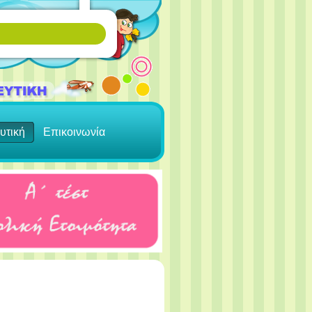
υτική
Επικοινωνία