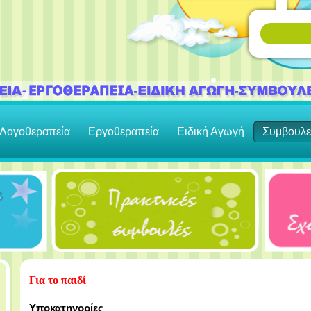
Λογοθεραπεία
Εργοθεραπεία
Ειδική Αγωγή
Συμβουλε
Για το παιδί
Υποκατηγορίες