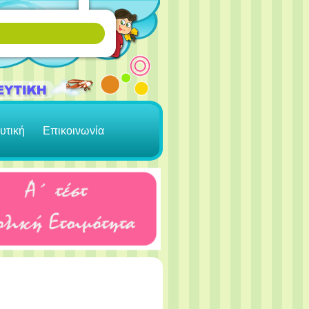
υτική
Επικοινωνία