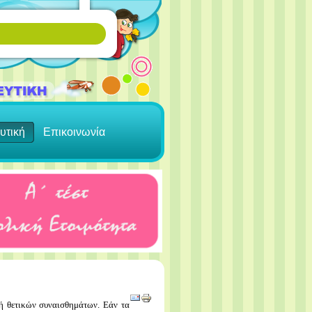
υτική
Επικοινωνία
γή θετικών συναισθημάτων. Εάν τα