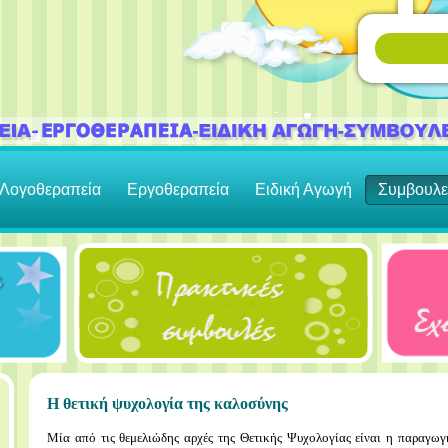
Λογοθεραπεία
Εργοθεραπεία
Ειδική Αγωγή
Συμβουλε
Η θετική ψυχολογία της καλοσύνης
Μία από τις θεμελιώδης αρχές της Θετικής Ψυχολογίας είναι η παραγω