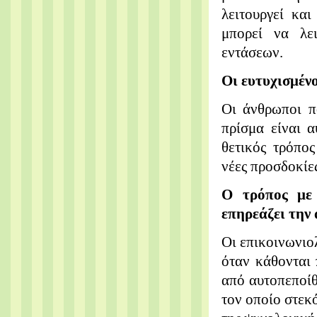
λειτουργεί κα
μπορεί να λε
εντάσεων.
Οι ευτυχισμένο
Οι άνθρωποι π
πρίσμα είναι α
θετικός τρόπο
νέες προσδοκίες
Ο τρόπος με
επηρεάζει την
Οι επικοινωνιολ
όταν κάθονται 
από αυτοπεποίθ
τον οποίο στεκ